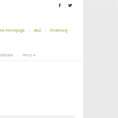
axis-Homepage
akut
Ernährung
DRESSEN
INFOS