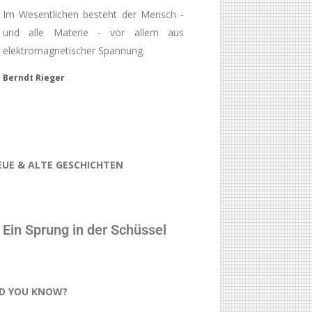
Im Wesentlichen besteht der Mensch -
und alle Materie - vor allem aus
elektromagnetischer Spannung.
Berndt Rieger
EUE & ALTE GESCHICHTEN
Ein Sprung in der Schüssel
ID YOU KNOW?