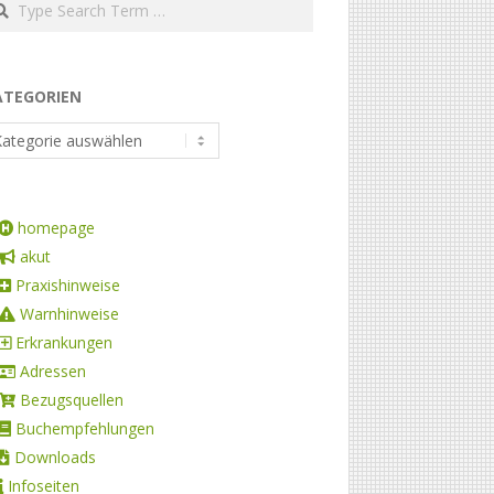
ATEGORIEN
homepage
akut
Praxishinweise
Warnhinweise
Erkrankungen
Adressen
Bezugsquellen
Buchempfehlungen
Downloads
Infoseiten