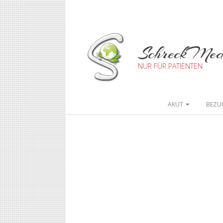
SchreckMe
NUR FÜR PATIENTEN
AKUT
BEZU