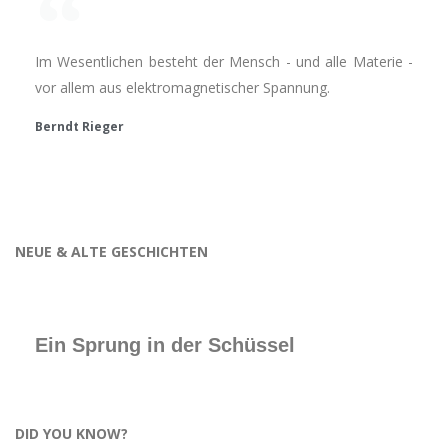
Im Wesentlichen besteht der Mensch - und alle Materie -
vor allem aus elektromagnetischer Spannung.
Berndt Rieger
NEUE & ALTE GESCHICHTEN
Ein Sprung in der Schüssel
DID YOU KNOW?