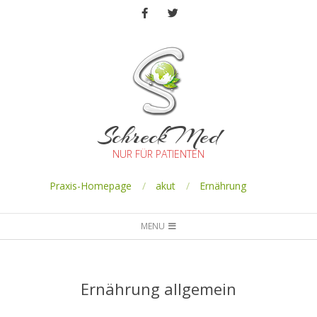
SchreckMed
NUR FÜR PATIENTEN
Praxis-Homepage
akut
Ernährung
MENU
Ernährung allgemein