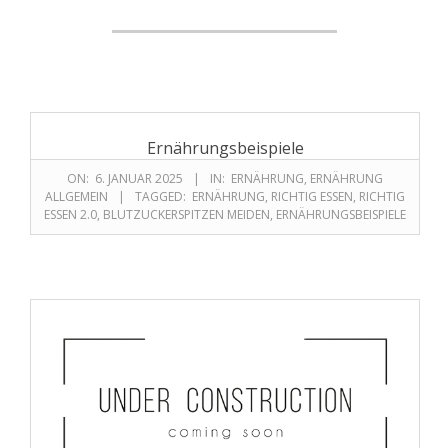
Ernährungsbeispiele
ON:
6. JANUAR 2025
IN:
ERNÄHRUNG
,
ERNÄHRUNG
ALLGEMEIN
TAGGED:
ERNÄHRUNG
,
RICHTIG ESSEN
,
RICHTIG
ESSEN 2.0
,
BLUTZUCKERSPITZEN MEIDEN
,
ERNÄHRUNGSBEISPIELE