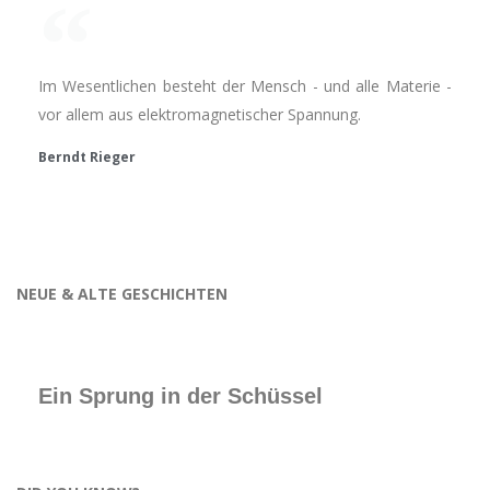
Im Wesentlichen besteht der Mensch - und alle Materie -
vor allem aus elektromagnetischer Spannung.
Berndt Rieger
NEUE & ALTE GESCHICHTEN
Ein Sprung in der Schüssel