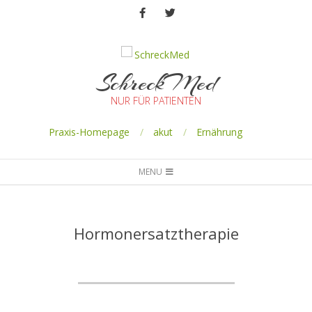
SchreckMed
NUR FÜR PATIENTEN
Praxis-Homepage
akut
Ernährung
MENU
Hormonersatztherapie