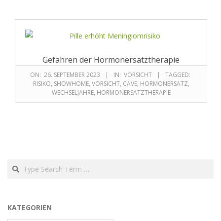
Gefahren der Hormonersatztherapie
ON:
26. SEPTEMBER 2023
IN:
VORSICHT
TAGGED:
RISIKO
,
SHOWHOME
,
VORSICHT
,
CAVE
,
HORMONERSATZ
,
WECHSELJAHRE
,
HORMONERSATZTHERAPIE
KATEGORIEN