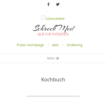
SchreckMed
NUR FÜR PATIENTEN
Praxis-Homepage
akut
Ernährung
MENU
Kochbuch