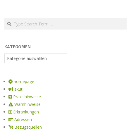
KATEGORIEN
homepage
akut
Praxishinweise
Warnhinweise
Erkrankungen
Adressen
Bezugsquellen