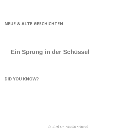
NEUE & ALTE GESCHICHTEN
Ein Sprung in der Schüssel
DID YOU KNOW?
© 2026 Dr. Nicolai Schreck