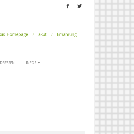
axis-Homepage
akut
Ernährung
DRESSEN
INFOS