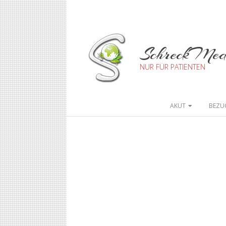
SchreckMe
NUR FÜR PATIENTEN
AKUT
BEZU