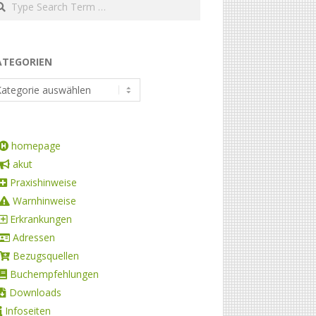
ATEGORIEN
homepage
akut
Praxishinweise
Warnhinweise
Erkrankungen
Adressen
Bezugsquellen
Buchempfehlungen
Downloads
Infoseiten