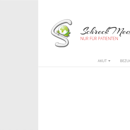
SchreckMe
NUR FÜR PATIENTEN
AKUT
BEZU