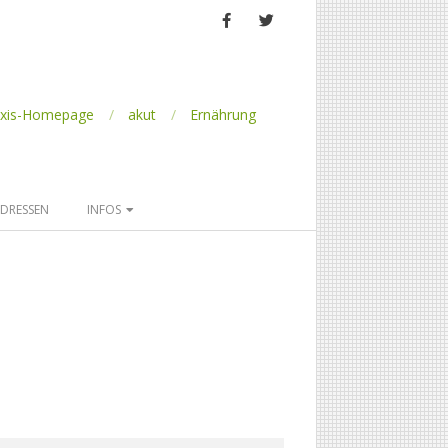
axis-Homepage
akut
Ernährung
DRESSEN
INFOS