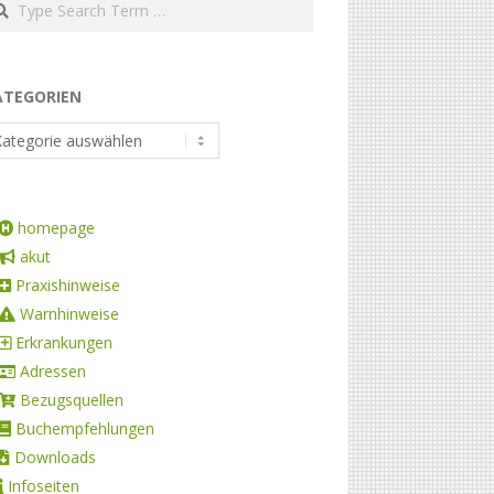
ATEGORIEN
homepage
akut
Praxishinweise
Warnhinweise
Erkrankungen
Adressen
Bezugsquellen
Buchempfehlungen
Downloads
Infoseiten