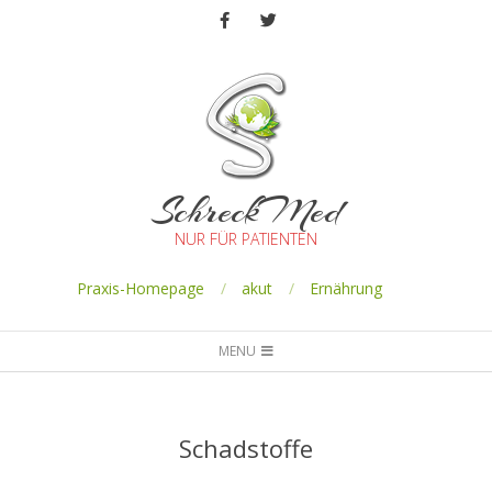
SchreckMed
NUR FÜR PATIENTEN
Praxis-Homepage
akut
Ernährung
MENU
Schadstoffe