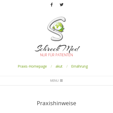
SchreckMed
NUR FÜR PATIENTEN
Praxis-Homepage
akut
Ernährung
MENU
Praxishinweise