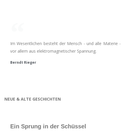
Im Wesentlichen besteht der Mensch - und alle Materie -
vor allem aus elektromagnetischer Spannung.
Berndt Rieger
NEUE & ALTE GESCHICHTEN
Ein Sprung in der Schüssel