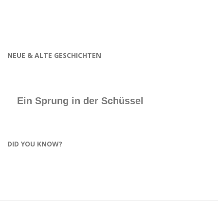
NEUE & ALTE GESCHICHTEN
Ein Sprung in der Schüssel
DID YOU KNOW?