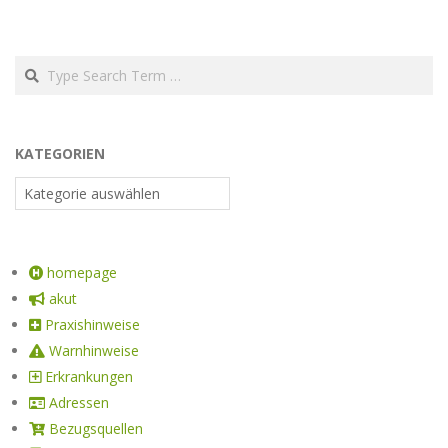
KATEGORIEN
homepage
akut
Praxishinweise
Warnhinweise
Erkrankungen
Adressen
Bezugsquellen