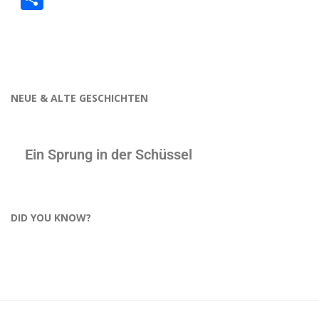
NEUE & ALTE GESCHICHTEN
Ein Sprung in der Schüssel
DID YOU KNOW?