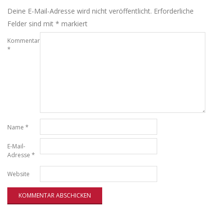
Deine E-Mail-Adresse wird nicht veröffentlicht.
Erforderliche
Felder sind mit
*
markiert
Kommentar
*
Name
*
E-Mail-
Adresse
*
Website