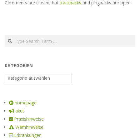
Comments are closed, but
trackbacks
and pingbacks are open.
KATEGORIEN
homepage
akut
Praxishinweise
Warnhinweise
Erkrankungen