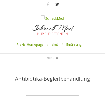
SchreckMed
NUR FÜR PATIENTEN
Praxis-Homepage
akut
Ernährung
MENU
Antibiotika-Begleitbehandlung