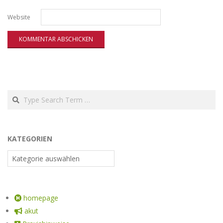
Website
KATEGORIEN
homepage
akut