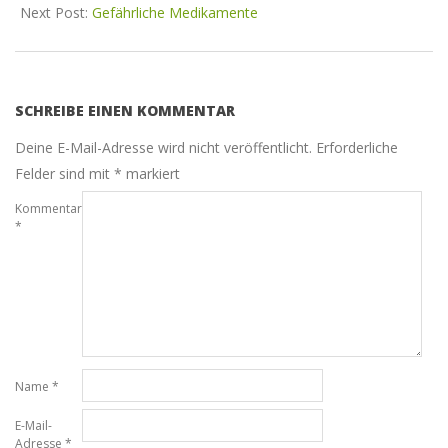
Next Post:
Gefährliche Medikamente
SCHREIBE EINEN KOMMENTAR
Deine E-Mail-Adresse wird nicht veröffentlicht.
Erforderliche
Felder sind mit
*
markiert
Kommentar
*
Name
*
E-Mail-
Adresse
*