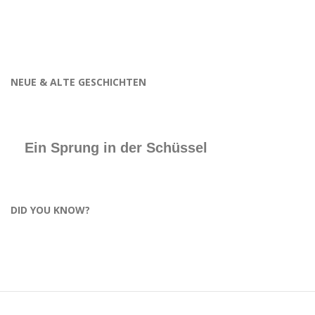
NEUE & ALTE GESCHICHTEN
Ein Sprung in der Schüssel
DID YOU KNOW?