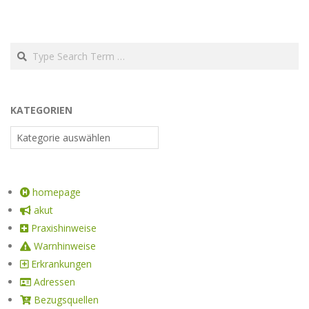
KATEGORIEN
homepage
akut
Praxishinweise
Warnhinweise
Erkrankungen
Adressen
Bezugsquellen