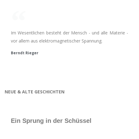
Im Wesentlichen besteht der Mensch - und alle Materie -
vor allem aus elektromagnetischer Spannung.
Berndt Rieger
NEUE & ALTE GESCHICHTEN
Ein Sprung in der Schüssel