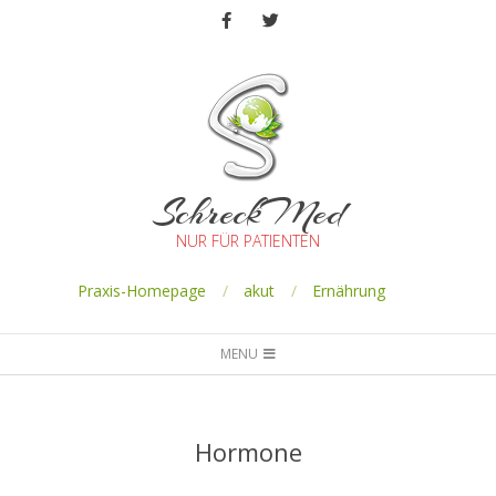
SchreckMed
NUR FÜR PATIENTEN
Praxis-Homepage
akut
Ernährung
MENU
Hormone