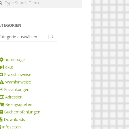
ATEGORIEN
homepage
akut
Praxishinweise
Warnhinweise
Erkrankungen
Adressen
Bezugsquellen
Buchempfehlungen
Downloads
Infoseiten