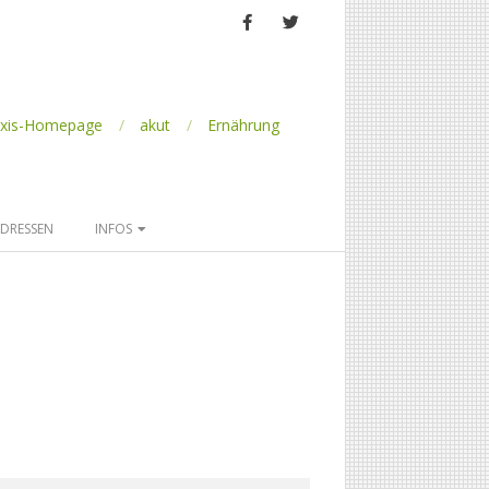
axis-Homepage
akut
Ernährung
DRESSEN
INFOS