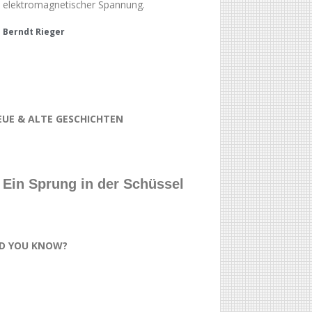
elektromagnetischer Spannung.
Berndt Rieger
EUE & ALTE GESCHICHTEN
Ein Sprung in der Schüssel
ID YOU KNOW?