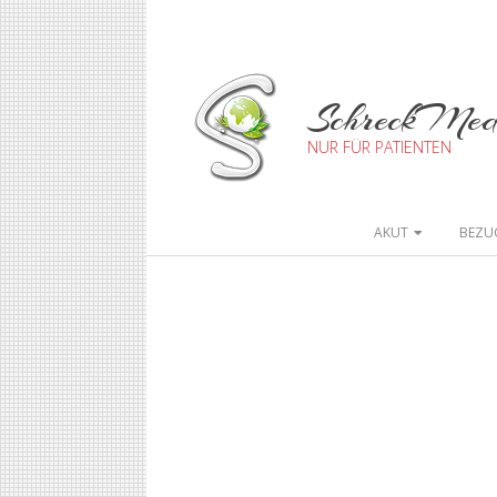
SchreckMe
NUR FÜR PATIENTEN
AKUT
BEZU