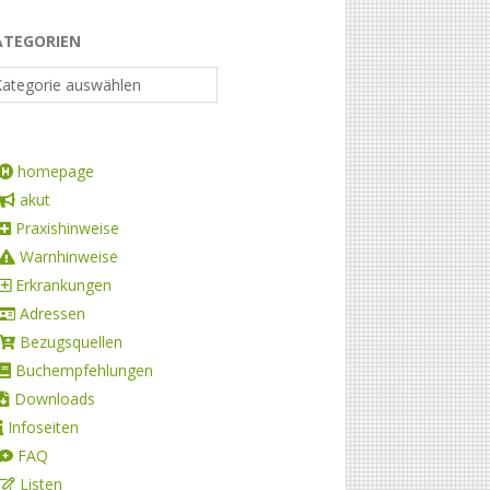
ATEGORIEN
homepage
akut
Praxishinweise
Warnhinweise
Erkrankungen
Adressen
Bezugsquellen
Buchempfehlungen
Downloads
Infoseiten
FAQ
Listen