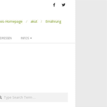
axis-Homepage
akut
Ernährung
DRESSEN
INFOS