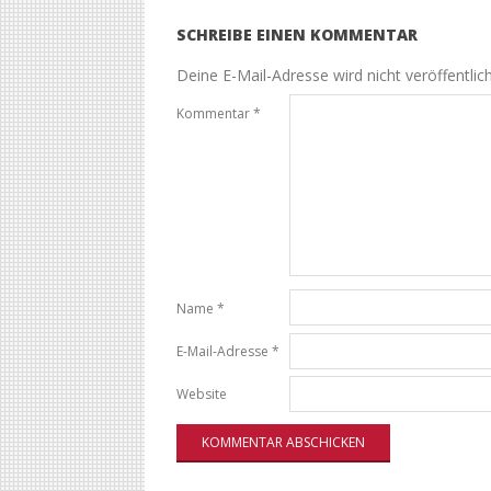
SCHREIBE EINEN KOMMENTAR
Deine E-Mail-Adresse wird nicht veröffentlich
Kommentar
*
Name
*
E-Mail-Adresse
*
Website