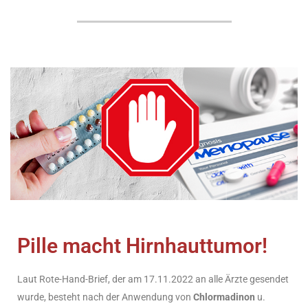
Pille macht Hirnhauttumor!
Laut Rote-Hand-Brief, der am 17.11.2022 an alle Ärzte gesendet
wurde, besteht nach der Anwendung von
Chlormadinon
u.