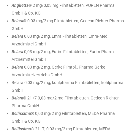
Angiletta
® 2 mg/0,03 mg Filmtabletten, PUREN Pharma
GmbH & Co. KG
Belara
® 0,03 mg/2 mg Filmtabletten, Gedeon Richter Pharma
GmbH
Belara
0,03 mg/2 mg, Emra Filmtabletten, Emra-Med
Arzneimittel GmbH
Belara
0,03 mg/2 mg, Eurim Filmtabletten, Eurim-Pharm
Arzneimittel GmbH
Belara
0,03 mg/2 mg, Gerke Filmtbl., Pharma Gerke
Arzneimittelvertriebs GmbH
Belara 0,03 mg/2 mg, kohlpharma Filmtabletten, kohlpharma
GmbH
Belara
® 21+7 0,03 mg/2 mg Filmtabletten, Gedeon Richter
Pharma GmbH
Bellissima
® 0,03 mg/2 mg Filmtabletten, MEDA Pharma
GmbH & Co. KG
Bellissima
® 21+7, 0,03 mg/2 mg Filmtabletten, MEDA