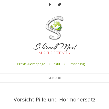
SchreckMed
NUR FÜR PATIENTEN
Praxis-Homepage
akut
Ernährung
MENU
Vorsicht Pille und Hormonersatz