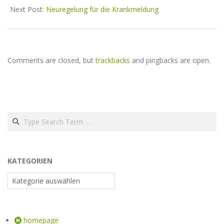
Next Post:
Neuregelung für die Krankmeldung
Comments are closed, but
trackbacks
and pingbacks are open.
KATEGORIEN
homepage