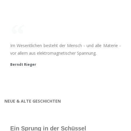
Im Wesentlichen besteht der Mensch - und alle Materie -
vor allem aus elektromagnetischer Spannung.
Berndt Rieger
NEUE & ALTE GESCHICHTEN
Ein Sprung in der Schüssel