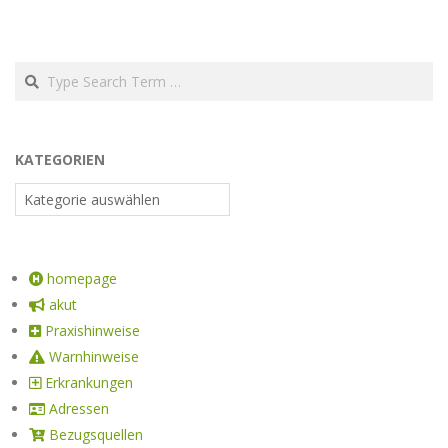
KATEGORIEN
homepage
akut
Praxishinweise
Warnhinweise
Erkrankungen
Adressen
Bezugsquellen