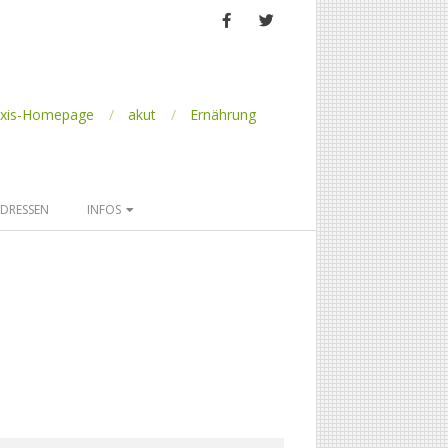
axis-Homepage
akut
Ernährung
DRESSEN
INFOS