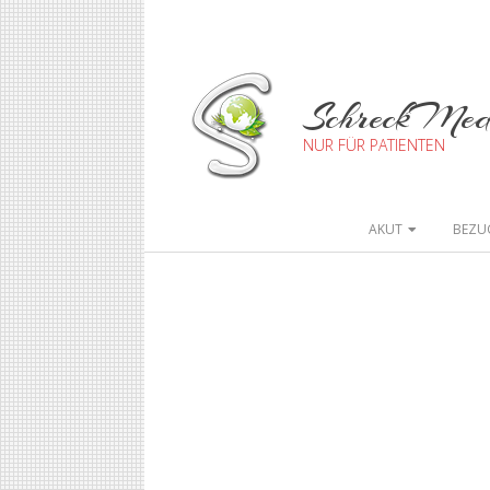
SchreckMe
NUR FÜR PATIENTEN
AKUT
BEZU