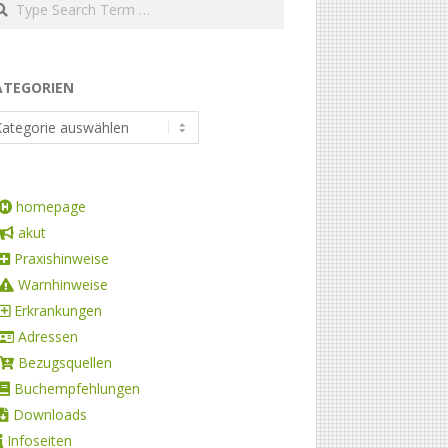
ATEGORIEN
homepage
akut
Praxishinweise
Warnhinweise
Erkrankungen
Adressen
Bezugsquellen
Buchempfehlungen
Downloads
Infoseiten