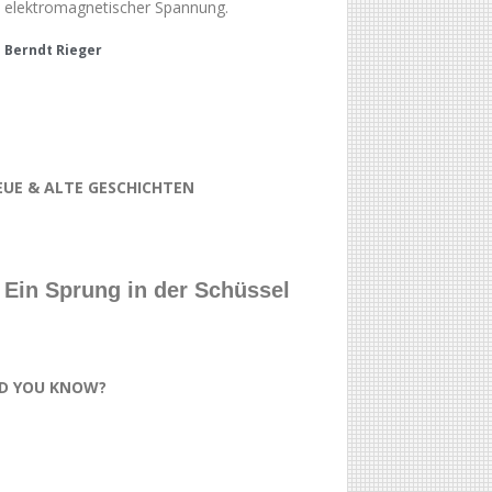
elektromagnetischer Spannung.
Berndt Rieger
EUE & ALTE GESCHICHTEN
Ein Sprung in der Schüssel
ID YOU KNOW?