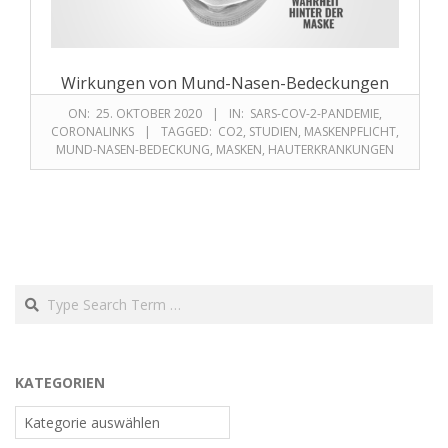
Wirkungen von Mund-Nasen-Bedeckungen
ON:
25. OKTOBER 2020
IN:
SARS-COV-2-PANDEMIE
,
CORONALINKS
TAGGED:
CO2
,
STUDIEN
,
MASKENPFLICHT
,
MUND-NASEN-BEDECKUNG
,
MASKEN
,
HAUTERKRANKUNGEN
KATEGORIEN