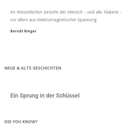
Im Wesentlichen besteht der Mensch - und alle Materie -
vor allem aus elektromagnetischer Spannung.
Berndt Rieger
NEUE & ALTE GESCHICHTEN
Ein Sprung in der Schüssel
DID YOU KNOW?