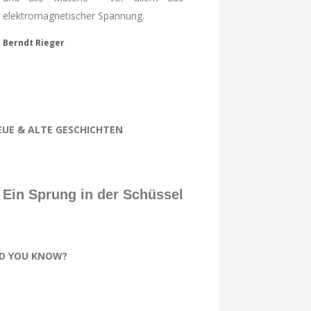
elektromagnetischer Spannung.
Berndt Rieger
EUE & ALTE GESCHICHTEN
Ein Sprung in der Schüssel
ID YOU KNOW?