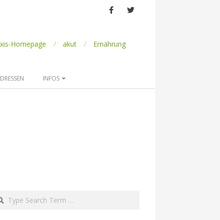
axis-Homepage
akut
Ernährung
DRESSEN
INFOS