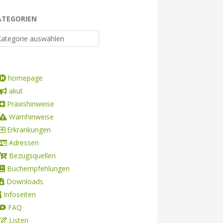
ATEGORIEN
homepage
akut
Praxishinweise
Warnhinweise
Erkrankungen
Adressen
Bezugsquellen
Buchempfehlungen
Downloads
Infoseiten
FAQ
Listen