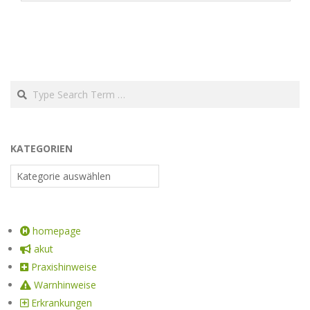
KATEGORIEN
homepage
akut
Praxishinweise
Warnhinweise
Erkrankungen