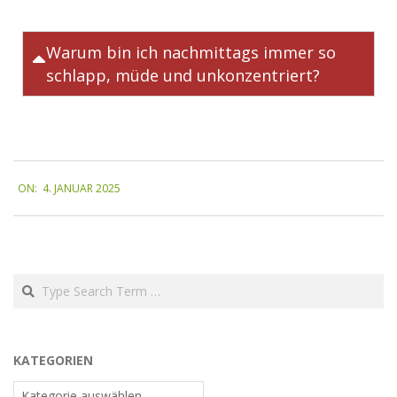
Warum bin ich nachmittags immer so
schlapp, müde und unkonzentriert?
ON:
4. JANUAR 2025
KATEGORIEN