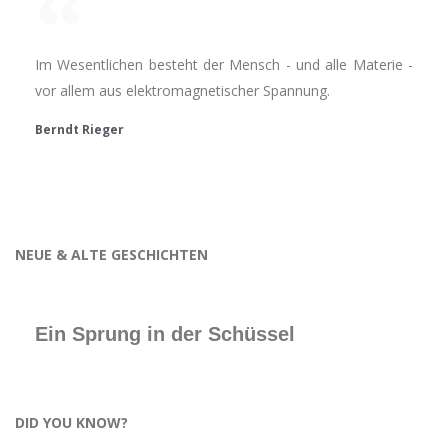
Im Wesentlichen besteht der Mensch - und alle Materie -
vor allem aus elektromagnetischer Spannung.
Berndt Rieger
NEUE & ALTE GESCHICHTEN
Ein Sprung in der Schüssel
DID YOU KNOW?