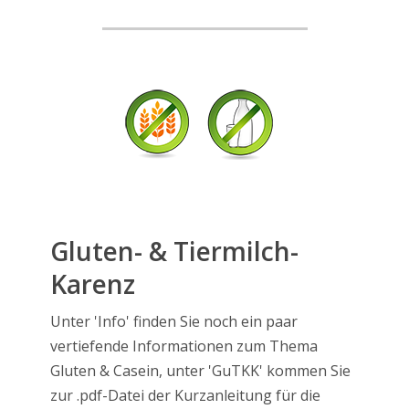
Gluten- & Tiermilch-
Karenz
Unter 'Info' finden Sie noch ein paar
vertiefende Informationen zum Thema
Gluten & Casein, unter 'GuTKK' kommen Sie
zur .pdf-Datei der Kurzanleitung für die