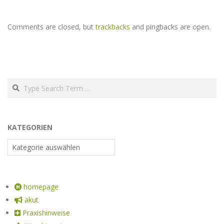
Comments are closed, but
trackbacks
and pingbacks are open.
KATEGORIEN
homepage
akut
Praxishinweise