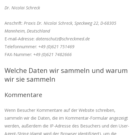
Dr. Nicolai Schreck
Anschrift:
Praxis Dr. Nicolai Schreck,
Speckweg 22,
D-68305
Mannheim,
Deutschland
E-mail-Adresse:
datenschutz@schreckmed.de
Telefonnummer:
+49 (0)621 751469
FAX-Nummer:
+49 (0)621 7482666
Welche Daten wir sammeln und warum
wir sie sammeln
Kommentare
Wenn Besucher Kommentare auf der Website schreiben,
sammeln wir die Daten, die im Kommentar-Formular angezeigt
werden, außerdem die IP-Adresse des Besuchers und den User-
Agent-String (damit wird der Browser identifiziert), um die