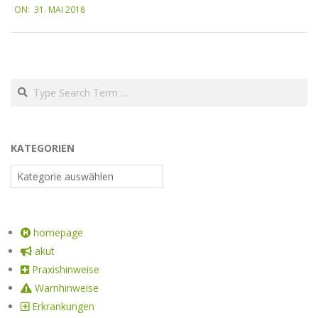
ON:
31. MAI 2018
KATEGORIEN
homepage
akut
Praxishinweise
Warnhinweise
Erkrankungen