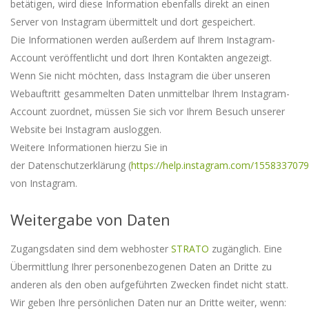
betätigen, wird diese Information ebenfalls direkt an einen
Server von Instagram übermittelt und dort gespeichert.
Die Informationen werden außerdem auf Ihrem Instagram-
Account veröffentlicht und dort Ihren Kontakten angezeigt.
Wenn Sie nicht möchten, dass Instagram die über unseren
Webauftritt gesammelten Daten unmittelbar Ihrem Instagram-
Account zuordnet, müssen Sie sich vor Ihrem Besuch unserer
Website bei Instagram ausloggen.
Weitere Informationen hierzu Sie in
der
Datenschutzerklärung
(
https://help.instagram.com/155833707
von Instagram.
Weitergabe von Daten
Zugangsdaten sind dem webhoster
STRATO
zugänglich. Eine
Übermittlung Ihrer personenbezogenen Daten an Dritte zu
anderen als den oben aufgeführten Zwecken findet nicht statt.
Wir geben Ihre persönlichen Daten nur an Dritte weiter, wenn: