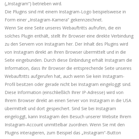
(„Instagram“) betrieben wird.
Die Plugins sind mit einem Instagram-Logo beispielsweise in
Form einer „Instagram-Kamera“ gekennzeichnet.
Wenn Sie eine Seite unseres Webauftritts aufrufen, die ein
solches Plugin enthält, stellt Ihr Browser eine direkte Verbindung
zu den Servern von Instagram her. Der Inhalt des Plugins wird
von Instagram direkt an Ihren Browser übermittelt und in die
Seite eingebunden. Durch diese Einbindung erhält Instagram die
Information, dass Ihr Browser die entsprechende Seite unseres
Webauftritts aufgerufen hat, auch wenn Sie kein Instagram-
Profil besitzen oder gerade nicht bei Instagram eingeloggt sind.
Diese Information (einschließlich Ihrer IP-Adresse) wird von
Ihrem Browser direkt an einen Server von Instagram in die USA
übermittelt und dort gespeichert. Sind Sie bei Instagram
eingeloggt, kann Instagram den Besuch unserer Website Ihrem
Instagram-Account unmittelbar zuordnen. Wenn Sie mit den
Plugins interagieren, zum Beispiel das „Instagram“-Button