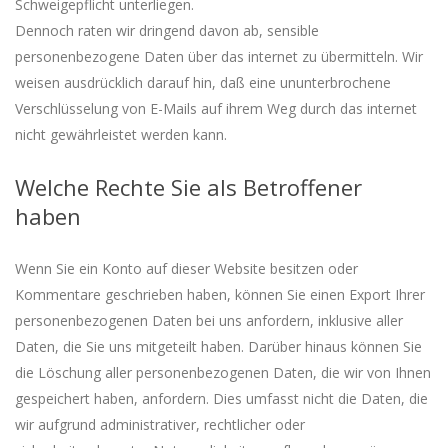
Schweigepflicht unterliegen.
Dennoch raten wir dringend davon ab, sensible
personenbezogene Daten über das internet zu übermitteln. Wir
weisen ausdrücklich darauf hin, daß eine ununterbrochene
Verschlüsselung von E-Mails auf ihrem Weg durch das internet
nicht gewährleistet werden kann.
Welche Rechte Sie als Betroffener
haben
Wenn Sie ein Konto auf dieser Website besitzen oder
Kommentare geschrieben haben, können Sie einen Export Ihrer
personenbezogenen Daten bei uns anfordern, inklusive aller
Daten, die Sie uns mitgeteilt haben. Darüber hinaus können Sie
die Löschung aller personenbezogenen Daten, die wir von Ihnen
gespeichert haben, anfordern. Dies umfasst nicht die Daten, die
wir aufgrund administrativer, rechtlicher oder