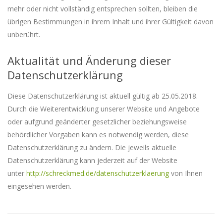
mehr oder nicht vollständig entsprechen sollten, bleiben die
übrigen Bestimmungen in ihrem Inhalt und ihrer Gültigkeit davon
unberührt.
Aktualität und Änderung dieser
Datenschutzerklärung
Diese Datenschutzerklärung ist aktuell gültig ab 25.05.2018.
Durch die Weiterentwicklung unserer Website und Angebote
oder aufgrund geänderter gesetzlicher beziehungsweise
behördlicher Vorgaben kann es notwendig werden, diese
Datenschutzerklärung zu ändern. Die jeweils aktuelle
Datenschutzerklärung kann jederzeit auf der Website
unter
http://schreckmed.de/datenschutzerklaerung
von Ihnen
eingesehen werden.