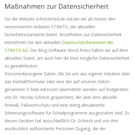
Maßnahmen zur Datensicherheit
Für die Website schreckmed.de nutzen wir als hoster den
renommierten Anbieter STRATO, der aktuellen
Sicherheitsstandards bietet. Einzelheiten zur Datensicherheit
entnehmen Sie den aktuellen
Datenschutzhinweisen der
STRATO AG
. Die Blog-Software Word-Press halten wir auf dem
aktuellen Stand, um auch hier die best mögliche Datensicherheit
zu gewährleisten.
Personenbezogene Daten, die Sie uns aus eigener Initiative über
das Kontaktformular oder eine der auf unseren Seiten
genannten E-Mail-Adressen übermitteln werden auf Endgeräten
von Dr. Nicolai Schreck gespeichert, die über eine aktuelle
firewall, Paßwortschutz und eine stetig aktualisierte
Erkennungssoftware für Schadprogramme ausgestattet sind. Zu
diesen Geräten hat ausschließlich Dr. Schreck und von ihm
ausdrücklich authorisierte Personen Zugang, die der