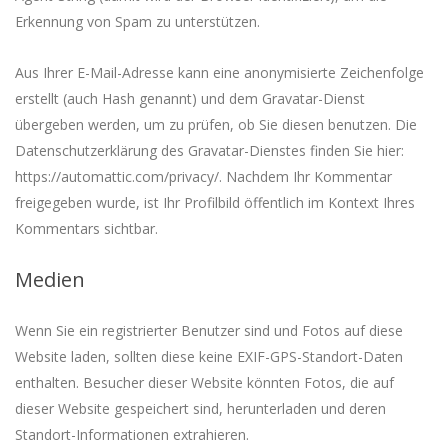
Erkennung von Spam zu unterstützen.
Aus Ihrer E-Mail-Adresse kann eine anonymisierte Zeichenfolge
erstellt (auch Hash genannt) und dem Gravatar-Dienst
übergeben werden, um zu prüfen, ob Sie diesen benutzen. Die
Datenschutzerklärung des Gravatar-Dienstes finden Sie hier:
https://automattic.com/privacy/. Nachdem Ihr Kommentar
freigegeben wurde, ist Ihr Profilbild öffentlich im Kontext Ihres
Kommentars sichtbar.
Medien
Wenn Sie ein registrierter Benutzer sind und Fotos auf diese
Website laden, sollten diese keine EXIF-GPS-Standort-Daten
enthalten. Besucher dieser Website könnten Fotos, die auf
dieser Website gespeichert sind, herunterladen und deren
Standort-Informationen extrahieren.