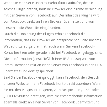
Wenn Sie eine Seite unseres Webauftritts aufrufen, die ein
solches Plugin enthält, baut Ihr Browser eine direkte Verbindung
mit den Servern von Facebook auf. Der Inhalt des Plugins wird
von Facebook direkt an Ihren Browser übermittelt und von
diesem in die Webseite eingebunden.
Durch die Einbindung der Plugins erhält Facebook die
Information, dass Ihr Browser die entsprechende Seite unseres
Webauftritts aufgerufen hat, auch wenn Sie kein Facebook-
Konto besitzen oder gerade nicht bei Facebook eingeloggt sind.
Diese Information (einschließlich Ihrer IP-Adresse) wird von
Ihrem Browser direkt an einen Server von Facebook in den USA
übermittelt und dort gespeichert.
Sind Sie bei Facebook eingeloggt, kann Facebook den Besuch
unserer Website Ihrem Facebook-Konto direkt zuordnen. Wenn
Sie mit den Plugins interagieren, zum Beispiel den „LIKE“ oder
„TEILEN“-Button betätigen, wird die entsprechende Information
ebenfalls direkt an einen Server von Facebook übermittelt und