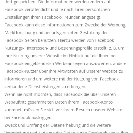
dort gespeichert. Die Informationen werden zudem auf
Facebook veröffentlicht und je nach Ihren persönlichen
Einstellungen Ihren Facebook-Freunden angezeigt.
Facebook kann diese Informationen zum Zwecke der Werbung,
Marktforschung und bedarfsgerechten Gestaltung der
Facebook-Seiten benutzen. Hierzu werden von Facebook
Nutzungs-, Interessen- und Beziehungsprofile erstellt, z. B. um
Ihre Nutzung unserer Website im Hinblick auf die Ihnen bei
Facebook eingeblendeten Werbeanzeigen auszuwerten, andere
Facebook-Nutzer über Ihre Aktivitäten auf unserer Website zu
informieren und um weitere mit der Nutzung von Facebook
verbundene Dienstleistungen zu erbringen.
Wenn Sie nicht möchten, dass Facebook die über unseren
Webauftritt gesammelten Daten Ihrem Facebook-Konto
zuordnet, müssen Sie sich vor Ihrem Besuch unserer Website
bei Facebook ausloggen.
Zweck und Umfang der Datenerhebung und die weitere
Verarbeitung und Nutzung der Daten durch Facebook sowie Ihre