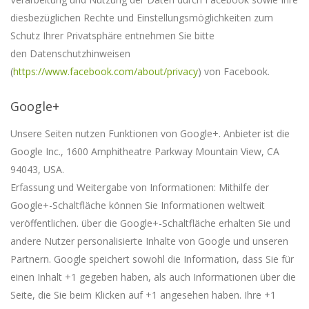
diesbezüglichen Rechte und Einstellungsmöglichkeiten zum
Schutz Ihrer Privatsphäre entnehmen Sie bitte
den
Datenschutzhinweisen
(
https://www.facebook.com/about/privacy
) von Facebook.
Google+
Unsere Seiten nutzen Funktionen von Google+. Anbieter ist die
Google Inc., 1600 Amphitheatre Parkway Mountain View, CA
94043, USA.
Erfassung und Weitergabe von Informationen: Mithilfe der
Google+-Schaltfläche können Sie Informationen weltweit
veröffentlichen. über die Google+-Schaltfläche erhalten Sie und
andere Nutzer personalisierte Inhalte von Google und unseren
Partnern. Google speichert sowohl die Information, dass Sie für
einen Inhalt +1 gegeben haben, als auch Informationen über die
Seite, die Sie beim Klicken auf +1 angesehen haben. Ihre +1