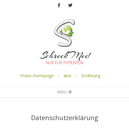
SchreckMed
NUR FÜR PATIENTEN
Praxis-Homepage
akut
Ernährung
MENU
Datenschutzerklärung