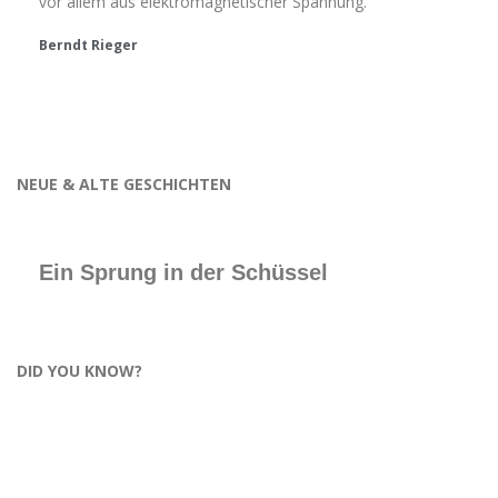
vor allem aus elektromagnetischer Spannung.
Berndt Rieger
NEUE & ALTE GESCHICHTEN
Ein Sprung in der Schüssel
DID YOU KNOW?