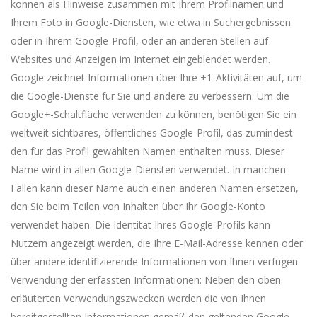
können als Hinweise zusammen mit Ihrem Profilnamen und
Ihrem Foto in Google-Diensten, wie etwa in Suchergebnissen
oder in Ihrem Google-Profil, oder an anderen Stellen auf
Websites und Anzeigen im Internet eingeblendet werden.
Google zeichnet Informationen über Ihre +1-Aktivitäten auf, um
die Google-Dienste für Sie und andere zu verbessern. Um die
Google+-Schaltfläche verwenden zu können, benötigen Sie ein
weltweit sichtbares, öffentliches Google-Profil, das zumindest
den für das Profil gewählten Namen enthalten muss. Dieser
Name wird in allen Google-Diensten verwendet. In manchen
Fällen kann dieser Name auch einen anderen Namen ersetzen,
den Sie beim Teilen von Inhalten über Ihr Google-Konto
verwendet haben. Die Identität Ihres Google-Profils kann
Nutzern angezeigt werden, die Ihre E-Mail-Adresse kennen oder
über andere identifizierende Informationen von Ihnen verfügen.
Verwendung der erfassten Informationen: Neben den oben
erläuterten Verwendungszwecken werden die von Ihnen
bereitgestellten Informationen gemäß den geltenden Google-