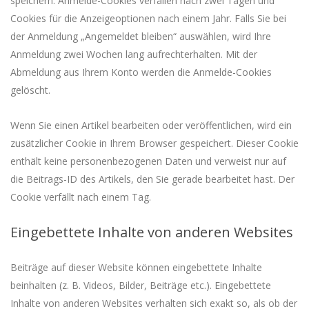
speichern. Anmelde-Cookies verfallen nach zwei Tagen und
Cookies für die Anzeigeoptionen nach einem Jahr. Falls Sie bei
der Anmeldung „Angemeldet bleiben“ auswählen, wird Ihre
Anmeldung zwei Wochen lang aufrechterhalten. Mit der
Abmeldung aus Ihrem Konto werden die Anmelde-Cookies
gelöscht.
Wenn Sie einen Artikel bearbeiten oder veröffentlichen, wird ein
zusätzlicher Cookie in Ihrem Browser gespeichert. Dieser Cookie
enthält keine personenbezogenen Daten und verweist nur auf
die Beitrags-ID des Artikels, den Sie gerade bearbeitet hast. Der
Cookie verfällt nach einem Tag.
Eingebettete Inhalte von anderen Websites
Beiträge auf dieser Website können eingebettete Inhalte
beinhalten (z. B. Videos, Bilder, Beiträge etc.). Eingebettete
Inhalte von anderen Websites verhalten sich exakt so, als ob der