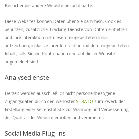
Besucher die andere Website besucht hätte.
Diese Websites können Daten über Sie sammeln, Cookies
benutzen, zusätzliche Tracking-Dienste von Dritten einbetten
und Ihre Interaktion mit diesem eingebetteten Inhalt
aufzeichnen, inklusive Ihrer Interaktion mit dem eingebetteten
Inhalt, falls Sie ein Konto haben und auf dieser Website
angemeldet sind.
Analysedienste
Derzeit werden ausschließlich nicht personenbezogene
Zugangsdaten durch den wehoster
STRATO
zum Zweck der
Erstellung einer Seitenstatistik zur Wahrung und Verbesserung
der Qualität der Website erhoben und verarbeitet.
Social Media Plug-ins