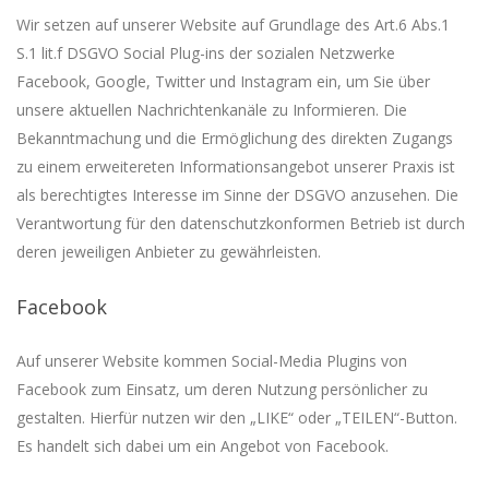
Wir setzen auf unserer Website auf Grundlage des Art.6 Abs.1
S.1 lit.f DSGVO Social Plug-ins der sozialen Netzwerke
Facebook, Google, Twitter und Instagram ein, um Sie über
unsere aktuellen Nachrichtenkanäle zu Informieren. Die
Bekanntmachung und die Ermöglichung des direkten Zugangs
zu einem erweitereten Informationsangebot unserer Praxis ist
als berechtigtes Interesse im Sinne der DSGVO anzusehen. Die
Verantwortung für den datenschutzkonformen Betrieb ist durch
deren jeweiligen Anbieter zu gewährleisten.
Facebook
Auf unserer Website kommen Social-Media Plugins von
Facebook zum Einsatz, um deren Nutzung persönlicher zu
gestalten. Hierfür nutzen wir den „LIKE“ oder „TEILEN“-Button.
Es handelt sich dabei um ein Angebot von Facebook.