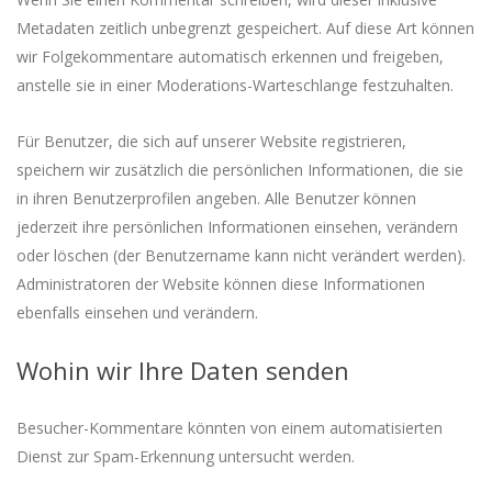
Metadaten zeitlich unbegrenzt gespeichert. Auf diese Art können
wir Folgekommentare automatisch erkennen und freigeben,
anstelle sie in einer Moderations-Warteschlange festzuhalten.
Für Benutzer, die sich auf unserer Website registrieren,
speichern wir zusätzlich die persönlichen Informationen, die sie
in ihren Benutzerprofilen angeben. Alle Benutzer können
jederzeit ihre persönlichen Informationen einsehen, verändern
oder löschen (der Benutzername kann nicht verändert werden).
Administratoren der Website können diese Informationen
ebenfalls einsehen und verändern.
Wohin wir Ihre Daten senden
Besucher-Kommentare könnten von einem automatisierten
Dienst zur Spam-Erkennung untersucht werden.