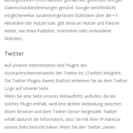
Datenschutzbestimmungen genutzt. Google veröffentlicht
möglicherweise zusammengefasste Statistiken über die +1-
Aktivitäten der Nutzer bzw. gibt diese an Nutzer und Partner
weiter, wie etwa Publisher, Inserenten oder verbundene
Websites.
Twitter
Auf unseren Internetseiten sind Plugins des
Kurznachrichtennetzwerks der Twitter Inc. (Twitter) integriert.
Die Twitter-Plugins (tweet-Button) erkennen Sie an dem Twitter-
Logo auf unserer Seite.
Wenn Sie eine Seite unseres Webauftritts aufrufen, die ein
solches Plugin enthält, wird eine direkte Verbindung zwischen
Ihrem Browser und dem Twitter-Server hergestellt. Twitter
erhält dadurch die Information, dass Sie mit Ihrer IP-Adresse
unsere Seite besucht haben. Wenn Sie den Twitter „tweet-