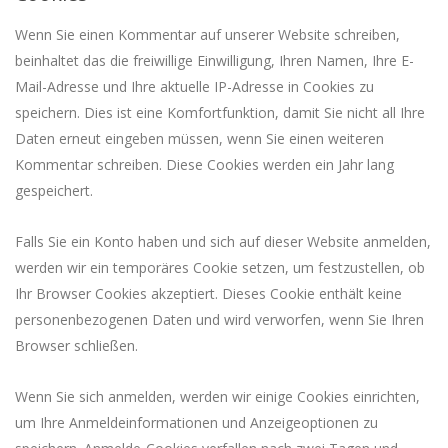
Wenn Sie einen Kommentar auf unserer Website schreiben,
beinhaltet das die freiwillige Einwilligung, Ihren Namen, Ihre E-
Mail-Adresse und Ihre aktuelle IP-Adresse in Cookies zu
speichern. Dies ist eine Komfortfunktion, damit Sie nicht all Ihre
Daten erneut eingeben müssen, wenn Sie einen weiteren
Kommentar schreiben. Diese Cookies werden ein Jahr lang
gespeichert.
Falls Sie ein Konto haben und sich auf dieser Website anmelden,
werden wir ein temporäres Cookie setzen, um festzustellen, ob
Ihr Browser Cookies akzeptiert. Dieses Cookie enthält keine
personenbezogenen Daten und wird verworfen, wenn Sie Ihren
Browser schließen.
Wenn Sie sich anmelden, werden wir einige Cookies einrichten,
um Ihre Anmeldeinformationen und Anzeigeoptionen zu