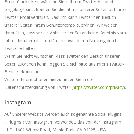
Button“ anklicken, während Sie in Ihrem Twitter-Account
eingeloggt sind, können Sie die Inhalte unserer Seiten auf Ihrem
Twitter-Profil verlinken. Dadurch kann Twitter den Besuch
unserer Seiten Ihrem Benutzerkonto zuordnen. Wir weisen
darauf hin, dass wir als Anbieter der Seiten keine Kenntnis vom
Inhalt der übermittelten Daten sowie deren Nutzung durch
Twitter erhalten.
Wenn Sie nicht wünschen, dass Twitter den Besuch unserer
Seiten zuordnen kann, loggen Sie sich bitte aus Ihrem Twitter-
Benutzerkonto aus.
Weitere Informationen hierzu finden Sie in der
Datenschutzerklärung von
Twitter
(
https://twitter.com/privacy
).
Instagram
Auf unserer Website werden auch sogenannte Social Plugins
(„Plugins“) von Instagram verwendet, das von der Instagram
LLC., 1601 Willow Road, Menlo Park, CA 94025, USA