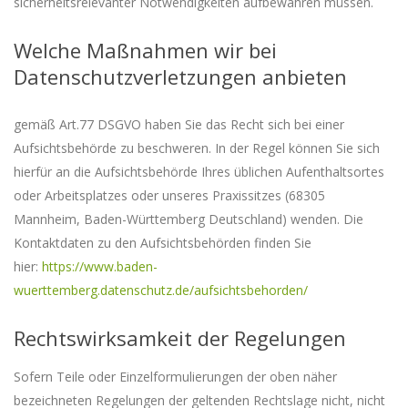
sicherheitsrelevanter Notwendigkeiten aufbewahren müssen.
Welche Maßnahmen wir bei
Datenschutzverletzungen anbieten
gemäß Art.77 DSGVO haben Sie das Recht sich bei einer
Aufsichtsbehörde zu beschweren. In der Regel können Sie sich
hierfür an die Aufsichtsbehörde Ihres üblichen Aufenthaltsortes
oder Arbeitsplatzes oder unseres Praxissitzes (68305
Mannheim, Baden-Württemberg Deutschland) wenden. Die
Kontaktdaten zu den Aufsichtsbehörden finden Sie
hier:
https://www.baden-
wuerttemberg.datenschutz.de/aufsichtsbehorden/
Rechtswirksamkeit der Regelungen
Sofern Teile oder Einzelformulierungen der oben näher
bezeichneten Regelungen der geltenden Rechtslage nicht, nicht