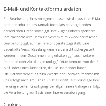
E-Mail- und Kontaktformulardaten
Zur Bearbeitung Ihres Anliegens müssen wir die aus Ihrer E-Mail
oder den Inhalten des Kontaktformulars hervorgehenden
persönlichen Daten sowie ggf. Ihre Zugangsdaten speichern.
Ihre Nachricht wird Herrn Dr. Schreck zum Zweck der raschen
Bearbeitung ggf. auf mehrere Endgeräte zugestellt. Eine
dauerhafte Verschlüsselung kann hierbei nicht sichergestellt
werden.
In dem Zusammenhang erhalten ggf. auch weitere
Personen oder Abteilungen und ggf. Dritte Kenntnis von den E-
Mail- oder Formularinhalten, die Sie übersendet haben.
Die Datenverarbeitung zum Zwecke der Kontaktaufnahme mit
uns erfolgt nach Art.6 Abs.1 S.1 lit.a DSGVO auf Grundlage Ihrer
freiwillig erteilten Einwilligung.
Bei allgemeinen Anfragen erfolgt
die Verarbeitung auf Basis einer Interessenabwägung.
Cookies