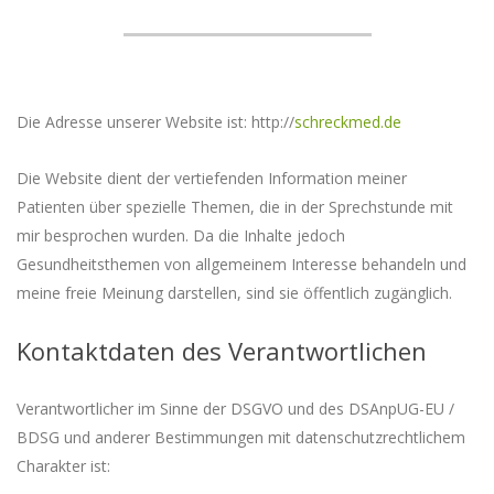
Die Adresse unserer Website ist: http://
schreckmed.de
Die Website dient der vertiefenden Information meiner
Patienten über spezielle Themen, die in der Sprechstunde mit
mir besprochen wurden. Da die Inhalte jedoch
Gesundheitsthemen von allgemeinem Interesse behandeln und
meine freie Meinung darstellen, sind sie öffentlich zugänglich.
Kontaktdaten des Verantwortlichen
Verantwortlicher im Sinne der DSGVO und des DSAnpUG-EU /
BDSG und anderer Bestimmungen mit datenschutzrechtlichem
Charakter ist: